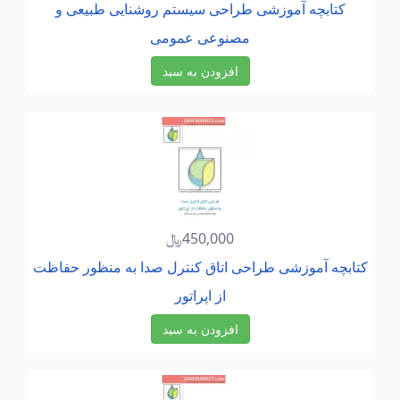
كتابچه آموزشی طراحی سیستم روشنایی طبیعی و
مصنوعی عمومی
افزودن به سبد
450,000﷼
كتابچه آموزشی طراحی اتاق كنترل صدا به منظور حفاظت
از اپراتور
افزودن به سبد