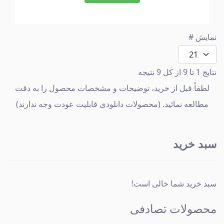
نمایش #
نتایج 1 تا 9 از کل 9 نتیجه
لطفاً قبل از خرید، توضیحات و مشخصات محصول را به دقت
مطالعه نمائید. (محصولات دانلودی قابلیت عودت وجه ندارند)
سبد خرید
سبد خرید شما خالی است!
محصولات تصادفی