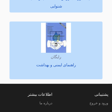
شنوایی
رایگان
راهنمای ایمنی و بهداشت
پشتیبانی
اطلاعات بیشتر
ورود و خروج
درباره ما