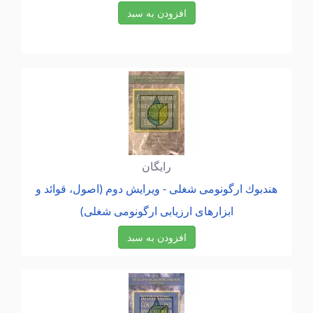
افزودن به سبد
رایگان
هندبوك ارگونومی شغلی - ویرایش دوم (اصول، قوائد و
ابزارهای ارزیابی ارگونومی شغلی)
افزودن به سبد