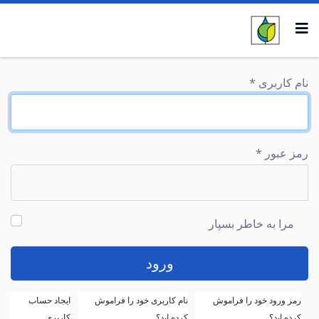
نام کاربری
*
رمز عبور
*
مرا به خاطر بسپار
ورود
رمز ورود خود را فراموش
نام کاربری خود را فراموش
ایجاد حساب
کرده اید؟
کرده اید؟
کاربری