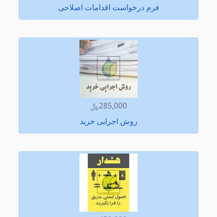
فرم درخواست اقدامات اصلاحی
285,000﷼
روش اجرایی خرید