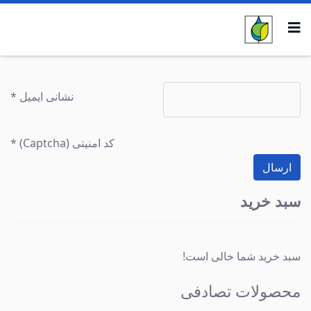
نشانی ایمیل
*
کد امنیتی (Captcha)
*
ارسال
سبد خرید
سبد خرید شما خالی است!
محصولات تصادفی