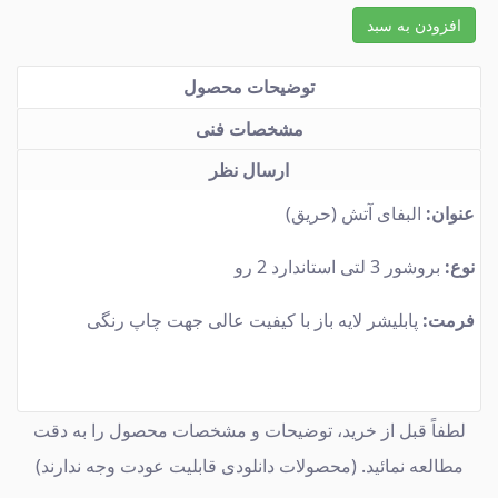
افزودن به سبد
توضیحات محصول
مشخصات فنی
ارسال نظر
عنوان:
البفای آتش (حریق)
نوع:
بروشور 3 لتی استاندارد 2 رو
فرمت:
پابلیشر لایه باز با کیفیت عالی جهت چاپ رنگی
لطفاً قبل از خرید، توضیحات و مشخصات محصول را به دقت
مطالعه نمائید. (محصولات دانلودی قابلیت عودت وجه ندارند)