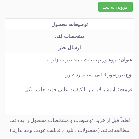
افزودن به سبد
توضیحات محصول
مشخصات فنی
ارسال نظر
عنوان:
بروشور تهیه نقشه مخاطرات زلزله
نوع:
بروشور 3 لتی استاندارد 2 رو
فرمت:
پابلیشر لایه باز با کیفیت عالی جهت چاپ رنگی
لطفاً قبل از خرید، توضیحات و مشخصات محصول را به دقت
مطالعه نمائید. (محصولات دانلودی قابلیت عودت وجه ندارند)