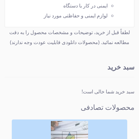
ایمنی در کار با دستگاه
لوازم ایمنی و حفاظتی مورد نیاز
لطفاً قبل از خرید، توضیحات و مشخصات محصول را به دقت
مطالعه نمائید. (محصولات دانلودی قابلیت عودت وجه ندارند)
سبد خرید
سبد خرید شما خالی است!
محصولات تصادفی