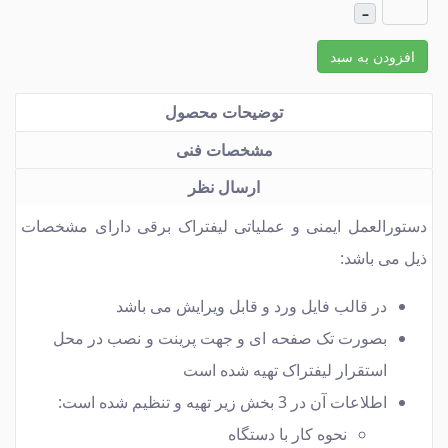
–
افزودن به سبد
توضیحات محصول
مشخصات فنی
ارسال نظر
دستورالعمل ایمنی و عملیاتی لیفتراک برقی دارای مشخصات
ذیل می باشد:
در قالب فایل ورد و قابل ویرایش می باشد
بصورت تک صفحه ای و جهت پرینت و نصب در محل
استقرار لیفتراک تهیه شده است
اطلاعات آن در 3 بخش زیر تهیه و تنظیم شده است:
نحوه کار با دستگاه