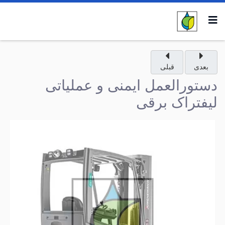
بعدی
قبلی
دستورالعمل ایمنی و عملیاتی
لیفتراک برقی