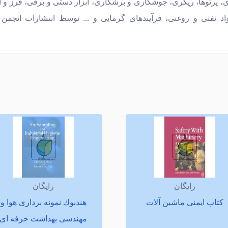
، پرتوها، ریگری، جوشكاری و برشكاری، ابزار دستی و برقی، فرز و 
واد نفتی و روغنی، فرآیندهای گرمایی و ... توسط انتشارات انجمن 
رایگان
رایگان
كتاب ایمنی ماشین آلات
هندبوك نمونه برداری هوا و
مهندسی بهداشت حرفه ای