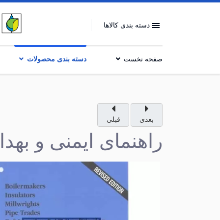
دسته بندی کالاها
صفحه نخست
دسته بندی محصولات
بعدی
قبلی
راهنمای ایمنی و به