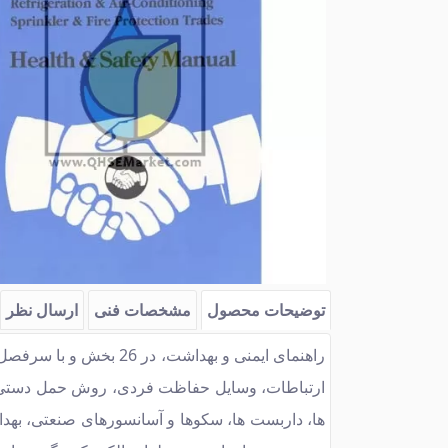
توضیحات محصول
مشخصات فنی
ارسال نظر
راهنمای ایمنی و بهداشت
ارتباطات، وسایل حفاظت فردی، روش حمل دستی بار
ها، داربست ها، سكوها و آسانسورهای صنعتی، به