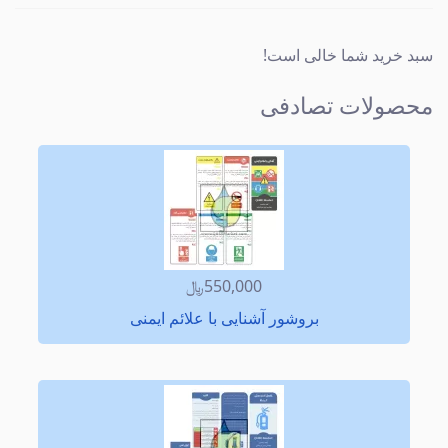
سبد خرید شما خالی است!
محصولات تصادفی
550,000﷼
بروشور آشنایی با علائم ایمنی