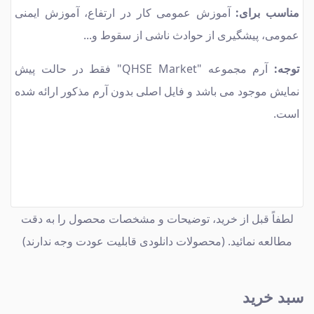
مناسب برای:
آموزش عمومی كار در ارتفاع، آموزش ایمنی
عمومی، پیشگیری از حوادث ناشی از سقوط و...
توجه:
آرم مجموعه "QHSE Market" فقط در حالت پیش
نمایش موجود می باشد و فایل اصلی بدون آرم مذكور ارائه شده
است.
لطفاً قبل از خرید، توضیحات و مشخصات محصول را به دقت
مطالعه نمائید. (محصولات دانلودی قابلیت عودت وجه ندارند)
سبد خرید